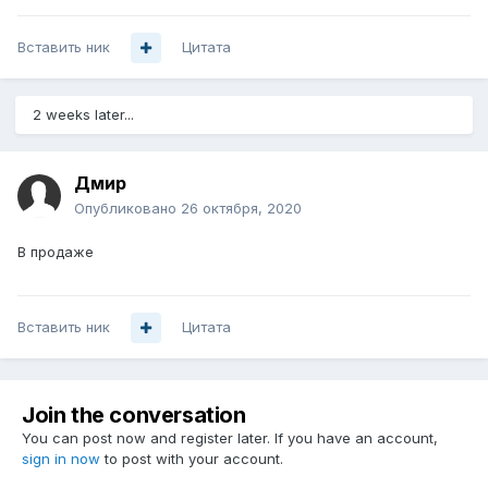
Вставить ник
Цитата
2 weeks later...
Дмир
Опубликовано
26 октября, 2020
В продаже
Вставить ник
Цитата
Join the conversation
You can post now and register later. If you have an account,
sign in now
to post with your account.