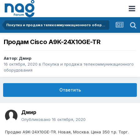
Покупка и продажа телекоммуникационного оборудования
Продам Cisco A9K-24X10GE-TR
Автор:
Дмир
16 октября, 2020
в
Покупка и продажа телекоммуникационного
оборудования
Ответить
Дмир
Опубликовано
16 октября, 2020
Продаю A9K-24X10GE-TR. Новая, Москва. Цена 350 т.р. Торг.