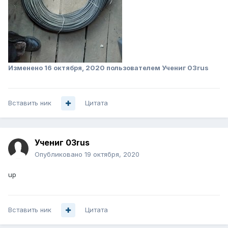
Изменено
16 октября, 2020
пользователем Учениг 03rus
Вставить ник
Цитата
Учениг 03rus
Опубликовано
19 октября, 2020
up
Вставить ник
Цитата