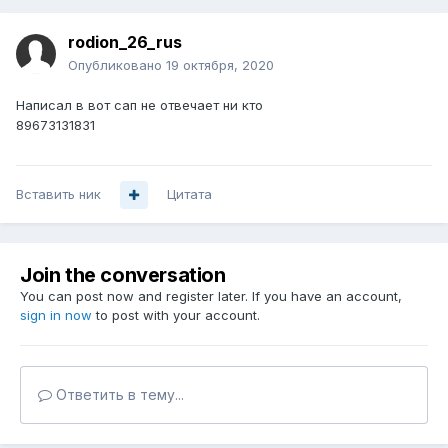
rodion_26_rus
Опубликовано
19 октября, 2020
Написал в вот сап не отвечает ни кто
89673131831
Вставить ник
Цитата
Join the conversation
You can post now and register later. If you have an account,
sign in now
to post with your account.
Ответить в тему...