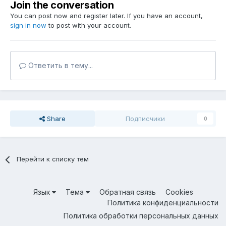
Join the conversation
You can post now and register later. If you have an account,
sign in now
to post with your account.
Ответить в тему...
Share
Подписчики
0
Перейти к списку тем
Язык
Тема
Обратная связь
Cookies
Политика конфиденциальности
Политика обработки персональных данных