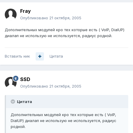
Fray
Опубликовано
21 октября, 2005
Дополнительных модулей кро тех которые есть ( VoIP, DialUP)
диалап не использую не используется, радиус родной.
Вставить ник
Цитата
SSD
Опубликовано
21 октября, 2005
Цитата
Дополнительных модулей кро тех которые есть ( VoIP,
DialUP) диалап не использую не используется, радиус
родной.