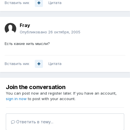
Вставить ник
Цитата
Fray
Опубликовано
26 октября, 2005
Есть какие нить мысли?
Вставить ник
Цитата
Join the conversation
You can post now and register later. If you have an account,
sign in now
to post with your account.
Ответить в тему...