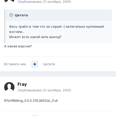
Опубликовано
21 октября, 2005
Цитата
Весь трабл в том что он серый :( нелегально купленный
восчем...
Может есть какой нить выход?
А какая версия?
Вставить ник
Цитата
Fray
Опубликовано
21 октября, 2005
IPSoftBilling_3.0.0.219_MSSQL_Full