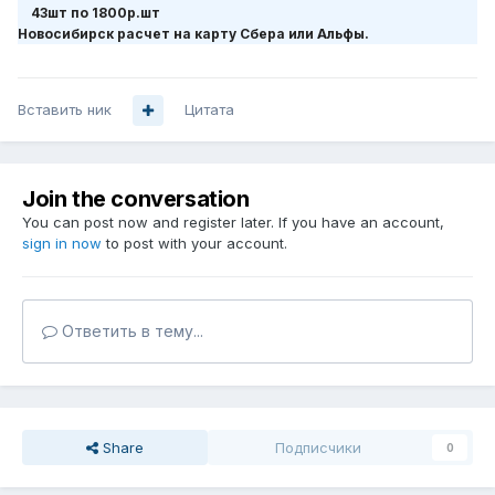
43шт по 1800р.шт
Новосибирск расчет на карту Сбера или Альфы.
Вставить ник
Цитата
Join the conversation
You can post now and register later. If you have an account,
sign in now
to post with your account.
Ответить в тему...
Share
Подписчики
0