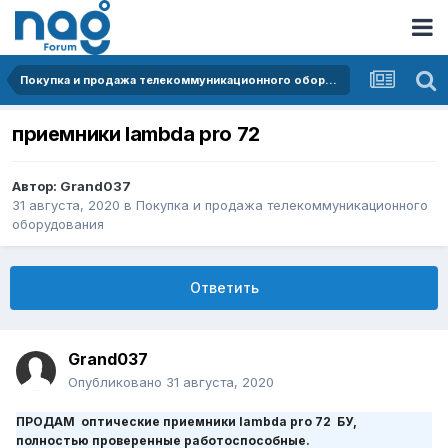
Покупка и продажа телекоммуникационного оборудования
приемники lambda pro 72
Автор:
Grand037
31 августа, 2020
в
Покупка и продажа телекоммуникационного
оборудования
Ответить
Grand037
Опубликовано
31 августа, 2020
ПРОДАМ оптические приемники lambda pro 72 БУ,
полностью проверенные работоспособные.