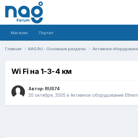
Магазин
Портал
Главная
NAG.RU - Основные разделы
Активное оборудование 
Wi Fi на 1-3-4 км
Автор:
RUS74
20 октября, 2005
в
Активное оборудование Ethernet