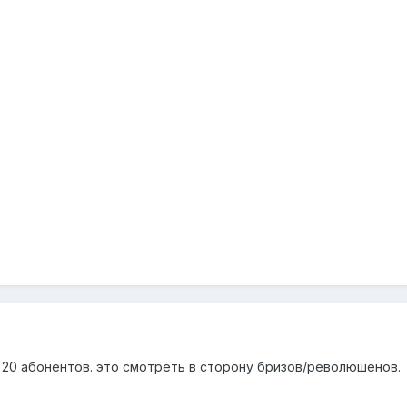
е 20 абонентов. это смотреть в сторону бризов/революшенов.