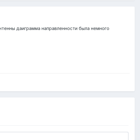
антенны даиграмма направленности была немного