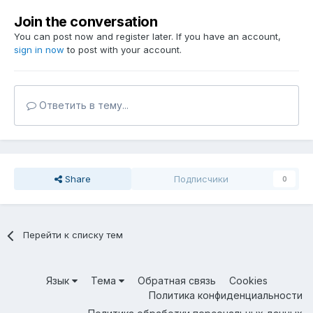
Join the conversation
You can post now and register later. If you have an account,
sign in now
to post with your account.
Ответить в тему...
Share
Подписчики
0
Перейти к списку тем
Язык
Тема
Обратная связь
Cookies
Политика конфиденциальности