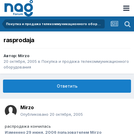
Покупка и продажа телекоммуникационного оборудования
rasprodaja
Автор:
Mirzo
20 октября, 2005
в
Покупка и продажа телекоммуникационного
оборудования
Ответить
Mirzo
Опубликовано
20 октября, 2005
распродажа кончилась
Изменено
29 июня, 2006
пользователем Mirzo