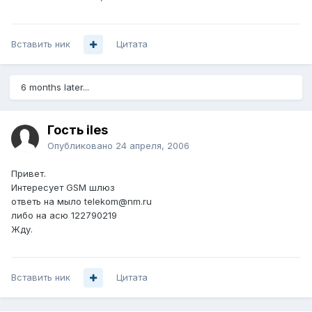
Вставить ник
Цитата
6 months later...
Гость iles
Опубликовано
24 апреля, 2006
Привет.
Интересует GSM шлюз
ответь на мыло telekom@nm.ru
либо на асю 122790219
Жду.
Вставить ник
Цитата