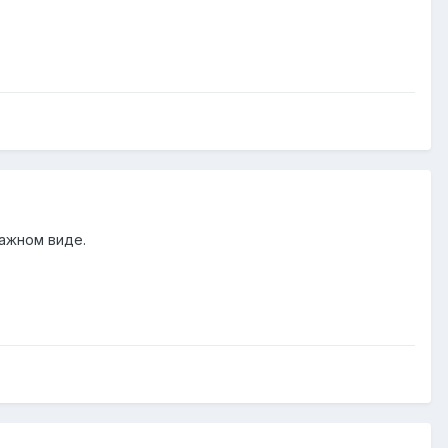
мажном виде.