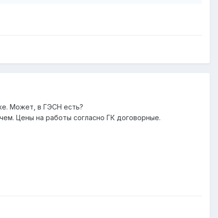
же. Может, в ГЭСН есть?
ачем. Цены на работы согласно ГК договорные.