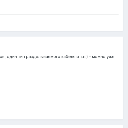
, один тип разделываемого кабеля и т.п.) - можно уже