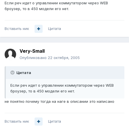
Если реч идет о управлении коммутатором через WEB
броузер, то в 450 модели его нет.
Вставить ник
Цитата
Very-Small
Опубликовано
22 октября, 2005
Цитата
Если реч идет о управлении коммутатором через WEB
броузер, то в 450 модели его нет.
не понятно почему тогда на наге в описании это написано
Вставить ник
Цитата