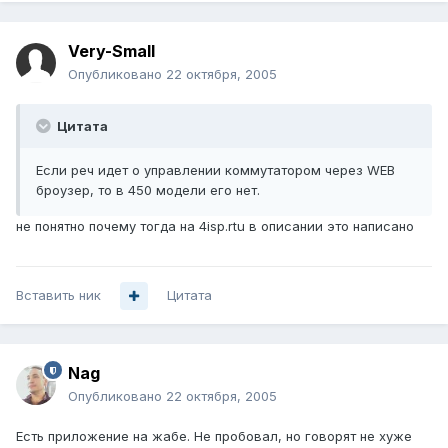
Very-Small
Опубликовано
22 октября, 2005
Цитата
Если реч идет о управлении коммутатором через WEB
броузер, то в 450 модели его нет.
не понятно почему тогда на 4isp.rtu в описании это написано
Вставить ник
Цитата
Nag
Опубликовано
22 октября, 2005
Есть приложение на жабе. Не пробовал, но говорят не хуже