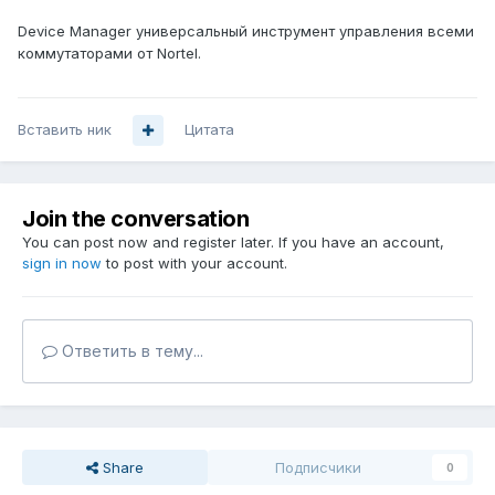
Device Manager универсальный инструмент управления всеми
коммутаторами от Nortel.
Вставить ник
Цитата
Join the conversation
You can post now and register later. If you have an account,
sign in now
to post with your account.
Ответить в тему...
Share
Подписчики
0