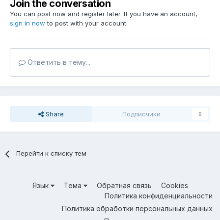
Join the conversation
You can post now and register later. If you have an account,
sign in now
to post with your account.
Ответить в тему...
Share
Подписчики
0
Перейти к списку тем
Язык
Тема
Обратная связь
Cookies
Политика конфиденциальности
Политика обработки персональных данных