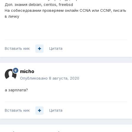
Доп. знания debian, centos, freebsd
На собеседовании проверяем онлайн CCNA или CCNP, писать
в личку
Вставить ник
Цитата
micho
Опубликовано
8 августа, 2020
а зарплата?
Вставить ник
Цитата