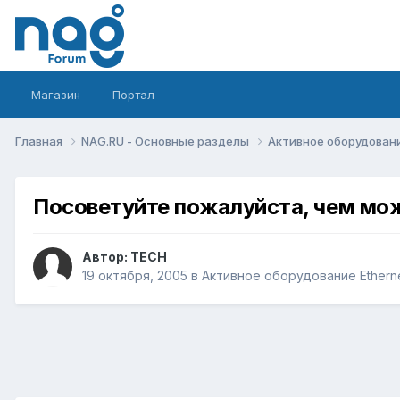
Магазин
Портал
Главная
NAG.RU - Основные разделы
Активное оборудование 
Посоветуйте пожалуйста, чем мо
Автор:
TECH
19 октября, 2005
в
Активное оборудование Ethernet