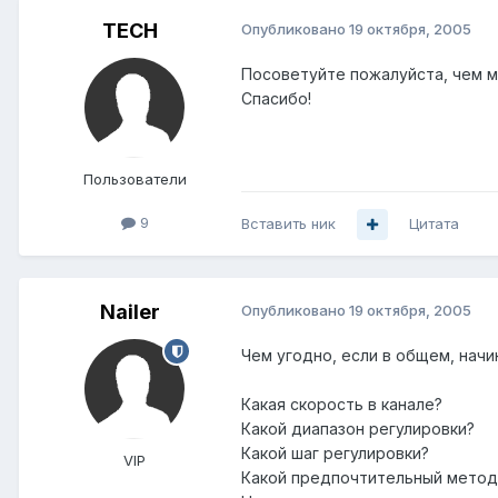
TECH
Опубликовано
19 октября, 2005
Посоветуйте пожалуйста, чем м
Спасибо!
Пользователи
9
Вставить ник
Цитата
Nailer
Опубликовано
19 октября, 2005
Чем угодно, если в общем, начин
Какая скорость в канале?
Какой диапазон регулировки?
Какой шаг регулировки?
VIP
Какой предпочтительный метод