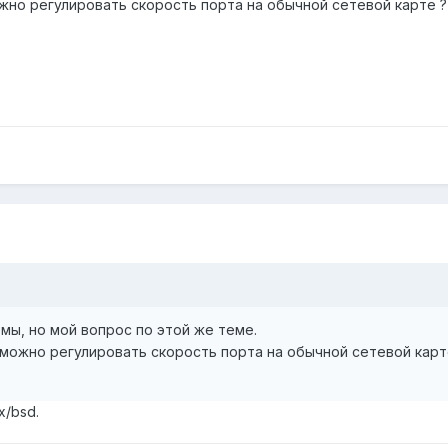
жно регулировать скорость порта на обычной сетевой карте ?
ы, но мой вопрос по этой же теме.
можно регулировать скорость порта на обычной сетевой карт
x/bsd.