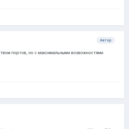
Автор
ством портов, но с максимальными возвожностями.