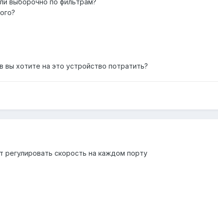
или выборочно по фильтрам?
ого?
ов вы хотите на это устройство потратить?
т регулировать скорость на каждом порту