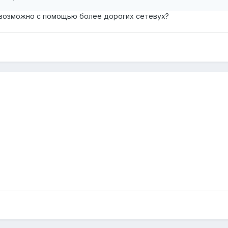
 возможно с помощью более дорогих сетевух?