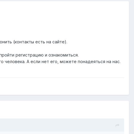
вонить (контакты есть на сайте).
пройти регистрацию и ознакомиться.
 человека. А если нет его, можете понадеяться на нас.