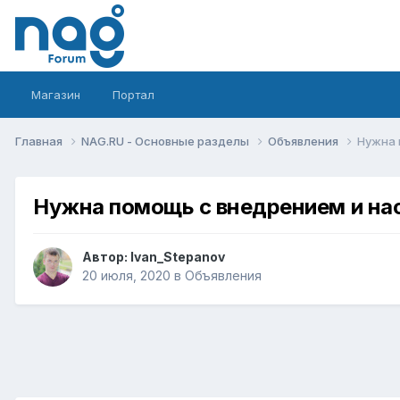
Магазин
Портал
Главная
NAG.RU - Основные разделы
Объявления
Нужна 
Нужна помощь с внедрением и нас
Автор:
Ivan_Stepanov
20 июля, 2020
в
Объявления