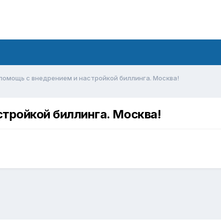
помощь с внедрением и настройкой биллинга. Москва!
тройкой биллинга. Москва!