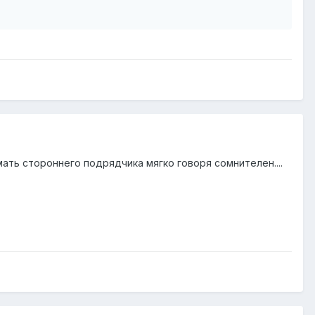
ать стороннего подрядчика мягко говоря сомнителен....