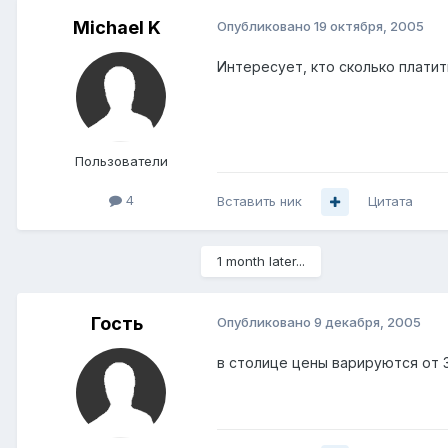
Michael K
Опубликовано
19 октября, 2005
Интересует, кто сколько платит
Пользователи
4
Вставить ник
Цитата
1 month later...
Гость
Опубликовано
9 декабря, 2005
в столице цены варируются от 3 д