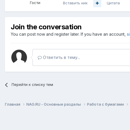
Гости
Вставить ник
Цитата
Join the conversation
You can post now and register later. If you have an account,
s
Ответить в тему...
Перейти к списку тем
Главная
NAG.RU - Основные разделы
Работа с бумагами