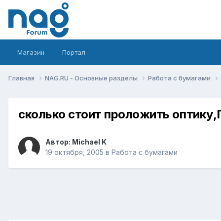
Магазин
Портал
Главная
NAG.RU - Основные разделы
Работа с бумагами
сколько стоит проложить оптику,
Автор:
Michael K
19 октября, 2005
в
Работа с бумагами