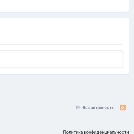
Вся активность
Политика конфиденциальности