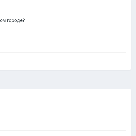
ком городе?