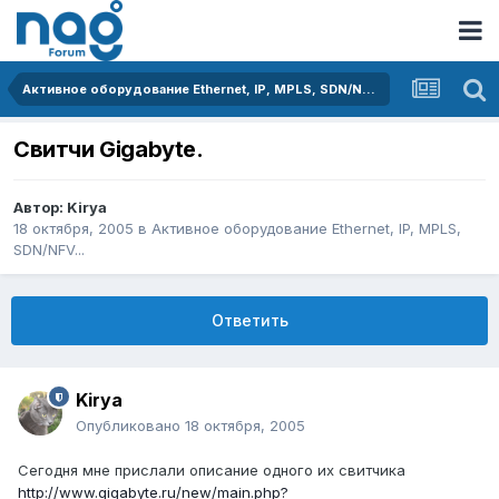
Активное оборудование Ethernet, IP, MPLS, SDN/NFV...
Свитчи Gigabyte.
Автор:
Kirya
18 октября, 2005
в
Активное оборудование Ethernet, IP, MPLS,
SDN/NFV...
Ответить
Kirya
Опубликовано
18 октября, 2005
Сегодня мне прислали описание одного их свитчика
http://www.gigabyte.ru/new/main.php?