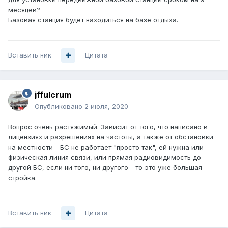
месяцев?
Базовая станция будет находиться на базе отдыха.
Вставить ник
Цитата
jffulcrum
Опубликовано
2 июля, 2020
Вопрос очень растяжимый. Зависит от того, что написано в
лицензиях и разрешениях на частоты, а также от обстановки
на местности - БС не работает "просто так", ей нужна или
физическая линия связи, или прямая радиовидимость до
другой БС, если ни того, ни другого - то это уже большая
стройка.
Вставить ник
Цитата