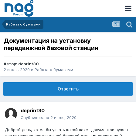
Работа с бумагами
Документация на установку
передвижной базовой станции
Автор:
doprint30
2 июля, 2020
в
Работа с бумагами
Ответить
doprint30
Опубликовано
2 июля, 2020
Добрый день, хотел бы узнать какой пакет документов нужен
для установки передвижной базовой станции сроком на 9