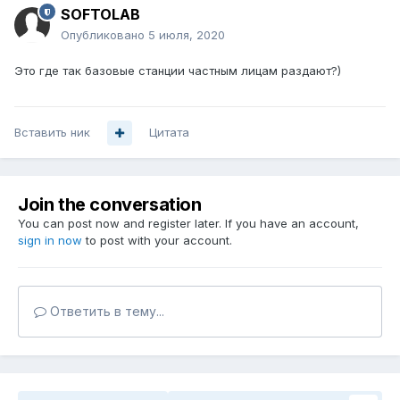
SOFTOLAB
Опубликовано
5 июля, 2020
Это где так базовые станции частным лицам раздают?)
Вставить ник
Цитата
Join the conversation
You can post now and register later. If you have an account,
sign in now
to post with your account.
Ответить в тему...