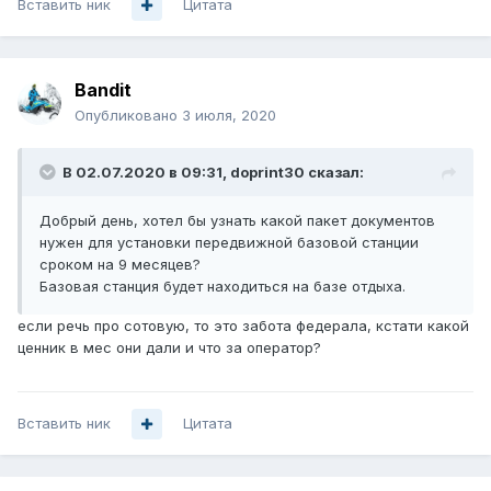
Вставить ник
Цитата
Bandit
Опубликовано
3 июля, 2020
В 02.07.2020 в 09:31,
doprint30
сказал:
Добрый день, хотел бы узнать какой пакет документов
нужен для установки передвижной базовой станции
сроком на 9 месяцев?
Базовая станция будет находиться на базе отдыха.
если речь про сотовую, то это забота федерала, кстати какой
ценник в мес они дали и что за оператор?
Вставить ник
Цитата