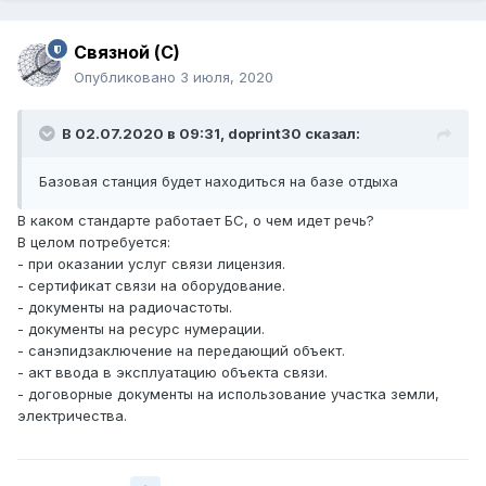
Связной (С)
Опубликовано
3 июля, 2020
В 02.07.2020 в 09:31,
doprint30
сказал:
Базовая станция будет находиться на базе отдыха
В каком стандарте работает БС, о чем идет речь?
В целом потребуется:
- при оказании услуг связи лицензия.
- сертификат связи на оборудование.
- документы на радиочастоты.
- документы на ресурс нумерации.
- санэпидзаключение на передающий объект.
- акт ввода в эксплуатацию объекта связи.
- договорные документы на использование участка земли,
электричества.