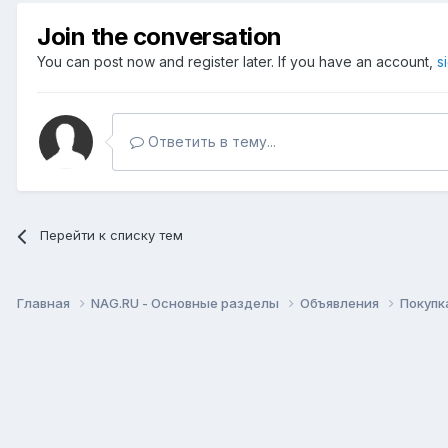
Join the conversation
You can post now and register later. If you have an account,
s
Ответить в тему...
Перейти к списку тем
Главная
NAG.RU - Основные разделы
Объявления
Покупк