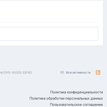
nk DVG-3032S 32FXO
Вся активность
Политика конфиденциальности
Политика обработки персональных данных
Пользовательское соглашение