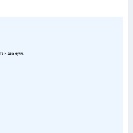
а и два нуля.