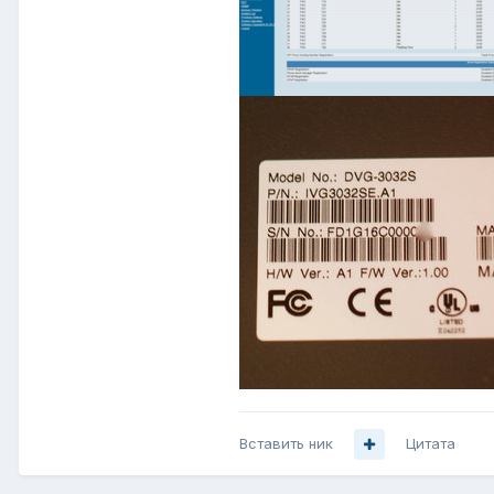
Вставить ник
Цитата