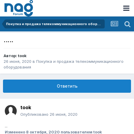
Покупка и продажа телекоммуникационного оборудования
.....
Автор:
took
26 июня, 2020
в
Покупка и продажа телекоммуникационного
оборудования
Ответить
took
Опубликовано
26 июня, 2020
...
Изменено
8 октября, 2020
пользователем took