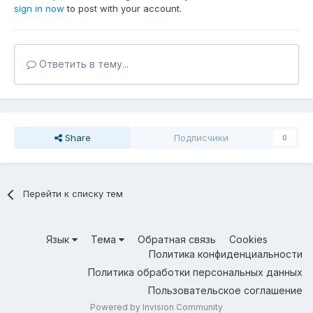
sign in now
to post with your account.
Ответить в тему...
Share
Подписчики
0
Перейти к списку тем
Язык
Тема
Обратная связь
Cookies
Политика конфиденциальности
Политика обработки персональных данных
Пользовательское соглашение
Powered by Invision Community