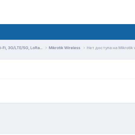
Fi, 3G/LTE/5G, LoRa...
Mikrotik Wireless
Нет доступа на Mikrotik