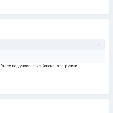
Вы ее под управление Капсмана загрузили.