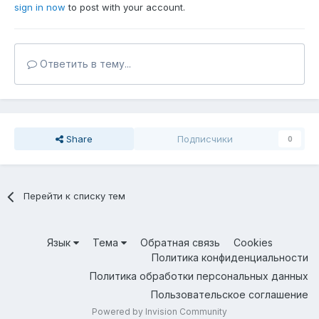
sign in now
to post with your account.
Ответить в тему...
Share
Подписчики
0
Перейти к списку тем
Язык
Тема
Обратная связь
Cookies
Политика конфиденциальности
Политика обработки персональных данных
Пользовательское соглашение
Powered by Invision Community