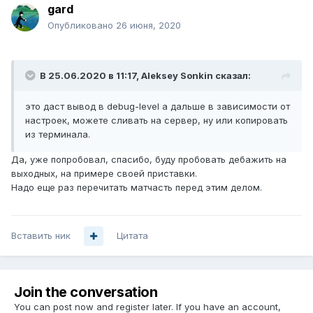
gard
Опубликовано
26 июня, 2020
В 25.06.2020 в 11:17,
Aleksey Sonkin
сказал:
это даст вывод в debug-level а дальше в зависимости от
настроек, можете сливать на сервер, ну или копировать
из терминала.
Да, уже попробовал, спасибо, буду пробовать дебажить на
выходных, на примере своей приставки.
Надо еще раз перечитать матчасть перед этим делом.
Вставить ник
Цитата
Join the conversation
You can post now and register later. If you have an account,