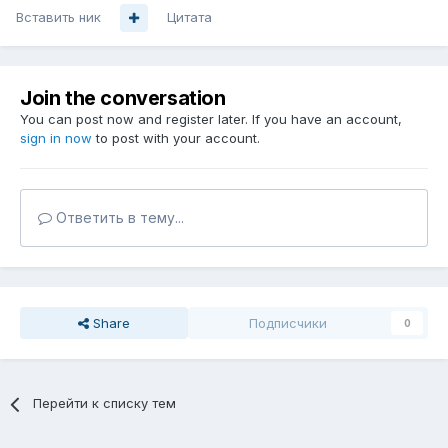
Вставить ник
Цитата
Join the conversation
You can post now and register later. If you have an account,
sign in now
to post with your account.
Ответить в тему...
Share
Подписчики
0
Перейти к списку тем