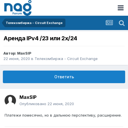
Телекомбиржа - Circuit Exchange
Аренда IPv4 /23 или 2x/24
Автор:
MaxSIP
22 июня, 2020
в
Телекомбиржа - Circuit Exchange
Ответить
MaxSIP
Опубликовано
22 июня, 2020
Платежи помесячно, но в дальнюю перспективу, расширение.