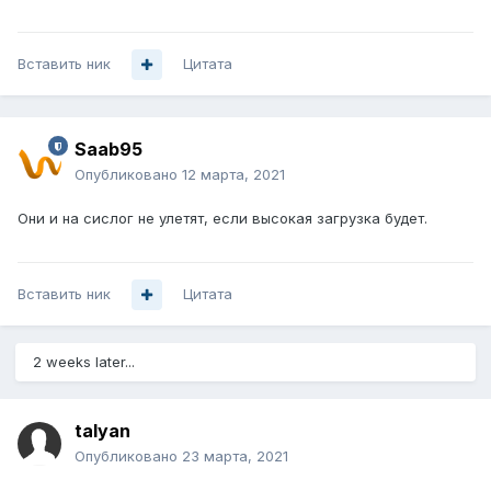
Вставить ник
Цитата
Saab95
Опубликовано
12 марта, 2021
Они и на сислог не улетят, если высокая загрузка будет.
Вставить ник
Цитата
2 weeks later...
talyan
Опубликовано
23 марта, 2021