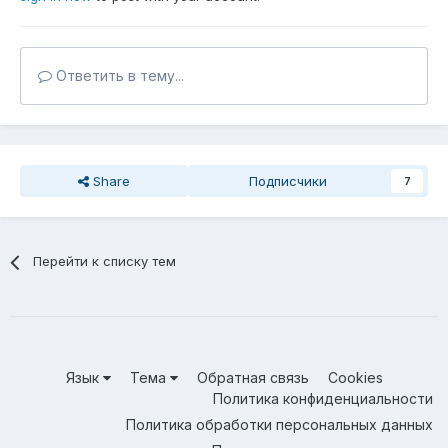
Ответить в тему...
Share
Подписчики
7
Перейти к списку тем
Язык
Тема
Обратная связь
Cookies
Политика конфиденциальности
Политика обработки персональных данных