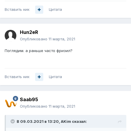
Вставить ник
Цитата
Hun2eR
Опубликовано
11 марта, 2021
Поглядим. а раньше часто фризил?
Вставить ник
Цитата
Saab95
Опубликовано
11 марта, 2021
В 09.03.2021 в 13:20,
AKim
сказал: