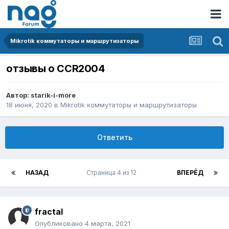
Mikrotik коммутаторы и маршрутизаторы
отзывы о CCR2004
Автор:
starik-i-more
18 июня, 2020
в
Mikrotik коммутаторы и маршрутизаторы
Ответить
НАЗАД
Страница 4 из 12
ВПЕРЁД
fractal
Опубликовано
4 марта, 2021