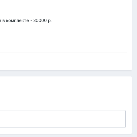
 в комплекте - 30000 р.