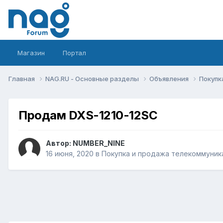
Магазин
Портал
Главная
NAG.RU - Основные разделы
Объявления
Покупк
Продам DXS-1210-12SC
Автор:
NUMBER_NINE
16 июня, 2020
в
Покупка и продажа телекоммуник