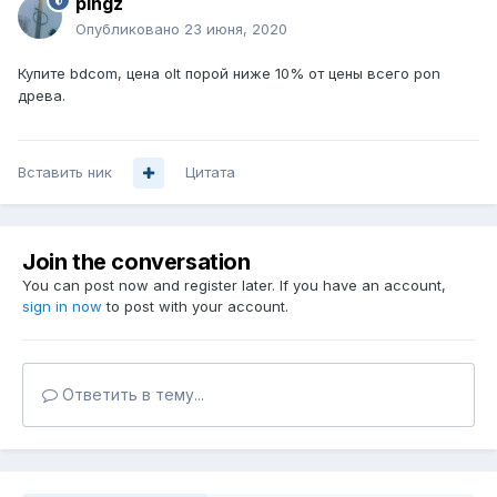
pingz
Опубликовано
23 июня, 2020
Купите bdcom, цена olt порой ниже 10% от цены всего pon
древа.
Вставить ник
Цитата
Join the conversation
You can post now and register later. If you have an account,
sign in now
to post with your account.
Ответить в тему...