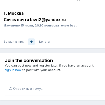
Г. Москва
Связь почта bsvt2@yandex.ru
Изменено
15 июня, 2020
пользователем bsvt
Вставить ник
Цитата
Join the conversation
You can post now and register later. If you have an account,
sign in now
to post with your account.
Ответить в тему...