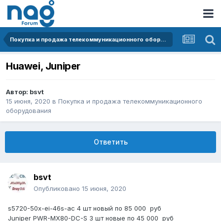
Покупка и продажа телекоммуникационного оборудования
Huawei, Juniper
Автор:
bsvt
15 июня, 2020
в
Покупка и продажа телекоммуникационного
оборудования
Ответить
bsvt
Опубликовано
15 июня, 2020
s5720
-50x-ei-46s-ac 4 шт новый по 85 000 руб
Juniper PWR-MX80-DC-S 3 шт новые по 45 000 руб