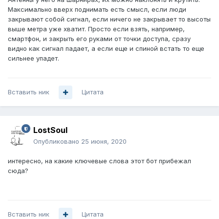
Максимально вверх поднимать есть смысл, если люди
закрывают собой сигнал, если ничего не закрывает то высоты
выше метра уже хватит. Просто если взять, например,
смартфон, и закрыть его руками от точки доступа, сразу
видно как сигнал падает, а если еще и спиной встать то еще
сильнее упадет.
Вставить ник
Цитата
LostSoul
Опубликовано
25 июня, 2020
интересно, на какие ключевые слова этот бот прибежал
сюда?
Вставить ник
Цитата