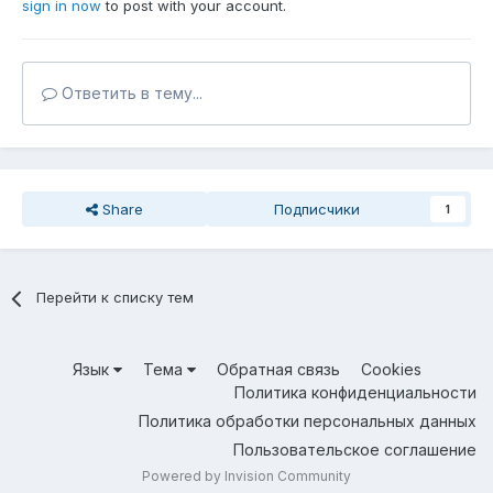
sign in now
to post with your account.
Ответить в тему...
Share
Подписчики
1
Перейти к списку тем
Язык
Тема
Обратная связь
Cookies
Политика конфиденциальности
Политика обработки персональных данных
Пользовательское соглашение
Powered by Invision Community