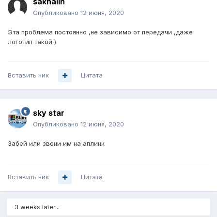
sakhalin
Опубликовано
12 июня, 2020
Эта проблема постоянно ,не зависимо от передачи ,даже
логотип такой )
Вставить ник
Цитата
sky star
Опубликовано
12 июня, 2020
Забей или звони им на аплинк
Вставить ник
Цитата
3 weeks later...