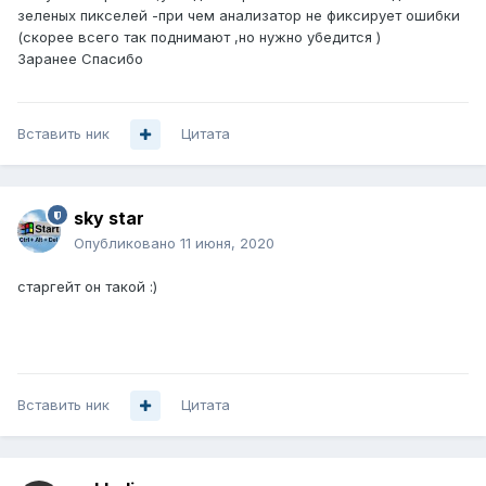
зеленых пикселей -при чем анализатор не фиксирует ошибки
(скорее всего так поднимают ,но нужно убедится )
Заранее Спасибо
Вставить ник
Цитата
sky star
Опубликовано
11 июня, 2020
старгейт он такой
:)
Вставить ник
Цитата