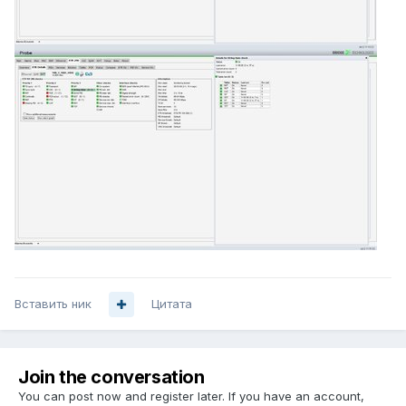
Вставить ник
Цитата
Join the conversation
You can post now and register later. If you have an account,