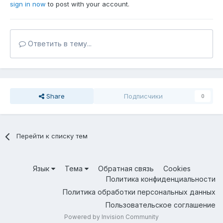
sign in now
to post with your account.
Ответить в тему...
Share
Подписчики
0
Перейти к списку тем
Язык
Тема
Обратная связь
Cookies
Политика конфиденциальности
Политика обработки персональных данных
Пользовательское соглашение
Powered by Invision Community