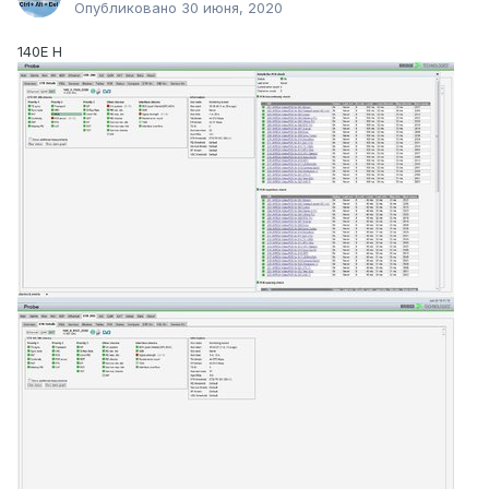
Опубликовано
30 июня, 2020
140E H