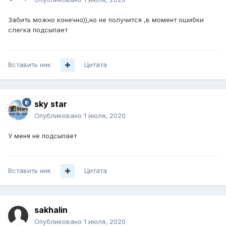
Забить можно конечно)),но не получится ,в момент ошибки
слегка подсыпает
Вставить ник
Цитата
sky star
Опубликовано
1 июля, 2020
У меня не подсыпает
Вставить ник
Цитата
sakhalin
Опубликовано
1 июля, 2020