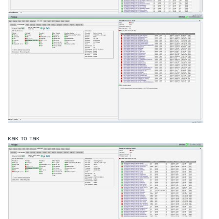
как то так