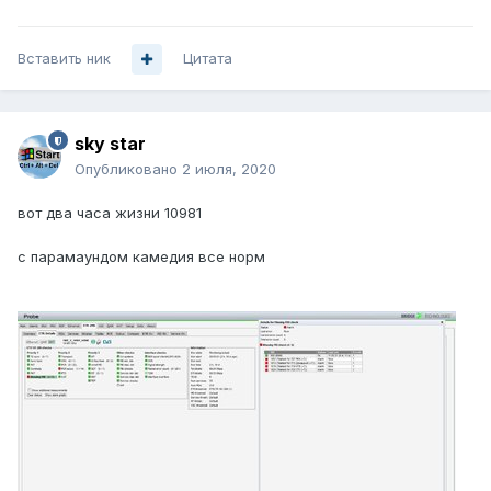
Вставить ник
Цитата
sky star
Опубликовано
2 июля, 2020
вот два часа жизни 10981
с парамаундом камедия все норм