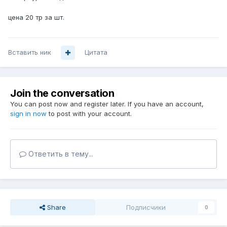
цена 20 тр за шт.
Вставить ник
Цитата
Join the conversation
You can post now and register later. If you have an account,
sign in now
to post with your account.
Ответить в тему...
Share
Подписчики
0