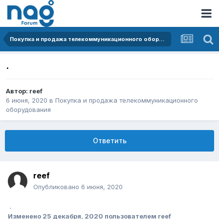
Покупка и продажа телекоммуникационного оборудования
.
Автор:
reef
6 июня, 2020
в
Покупка и продажа телекоммуникационного
оборудования
Ответить
reef
Опубликовано
6 июня, 2020
.
Изменено
25 декабря, 2020
пользователем reef