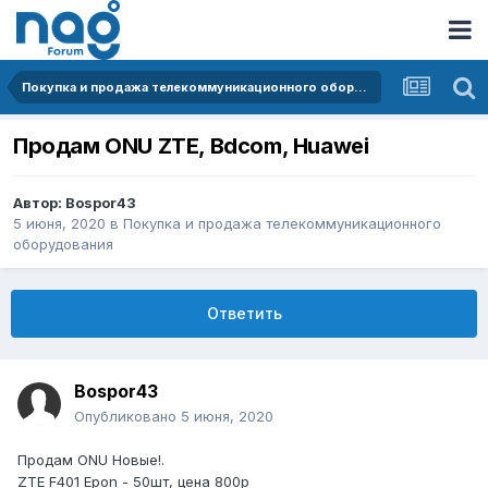
Покупка и продажа телекоммуникационного оборудования
Продам ONU ZTE, Bdcom, Huawei
Автор:
Bospor43
5 июня, 2020
в
Покупка и продажа телекоммуникационного
оборудования
Ответить
Bospor43
Опубликовано
5 июня, 2020
Продам ONU Новые!.
ZTE F401 Epon - 50шт, цена 800р