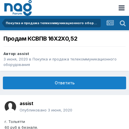
Покупка и продажа телекоммуникационного оборудования
Продам КСВПВ 16Х2Х0,52
Автор:
assist
3 июня, 2020
в
Покупка и продажа телекоммуникационного
оборудования
Ответить
assist
Опубликовано
3 июня, 2020
г. Тольятти
60 руб в безнале.