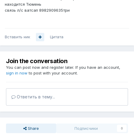
находится Тюмень
связь л/с ватсап 8982909635три
Вставить ник
Цитата
Join the conversation
You can post now and register later. If you have an account,
sign in now
to post with your account.
Ответить в тему...
Share
Подписчики
0