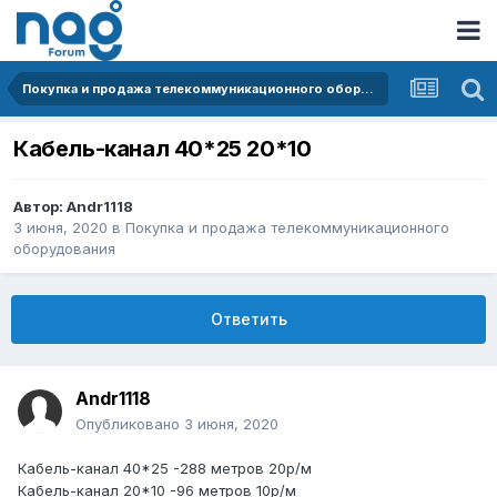
Покупка и продажа телекоммуникационного оборудования
Кабель-канал 40*25 20*10
Автор:
Andr1118
3 июня, 2020
в
Покупка и продажа телекоммуникационного
оборудования
Ответить
Andr1118
Опубликовано
3 июня, 2020
Кабель-канал 40*25 -288 метров 20р/м
Кабель-канал 20*10 -96 метров 10р/м