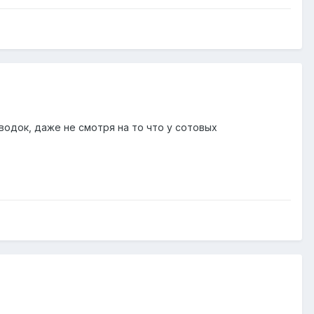
одок, даже не смотря на то что у сотовых