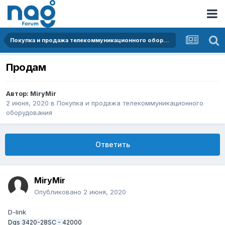
Покупка и продажа телекоммуникационного оборудования
Продам
Автор:
MiryMir
2 июня, 2020
в
Покупка и продажа телекоммуникационного
оборудования
Ответить
MiryMir
Опубликовано
2 июня, 2020
D-link
Dgs 3420-28SC - 42000