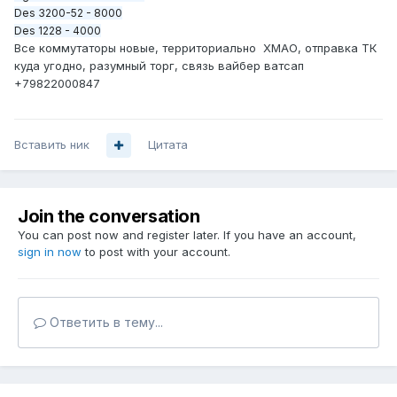
Des 3200-52 - 8000
Des 1228 - 4000
Все коммутаторы новые, территориально ХМАО, отправка ТК
куда угодно, разумный торг, связь вайбер ватсап
+79822000847
Вставить ник
Цитата
Join the conversation
You can post now and register later. If you have an account,
sign in now
to post with your account.
Ответить в тему...