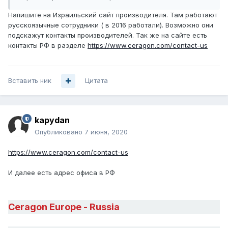
Напишите на Израильский сайт производителя. Там работают
русскоязычные сотрудники ( в 2016 работали). Возможно они
подскажут контакты производителей. Так же на сайте есть
контакты РФ в разделе
https://www.ceragon.com/contact-us
Вставить ник
Цитата
kapydan
Опубликовано
7 июня, 2020
https://www.ceragon.com/contact-us
И далее есть адрес офиса в РФ
Ceragon Europe - Russia