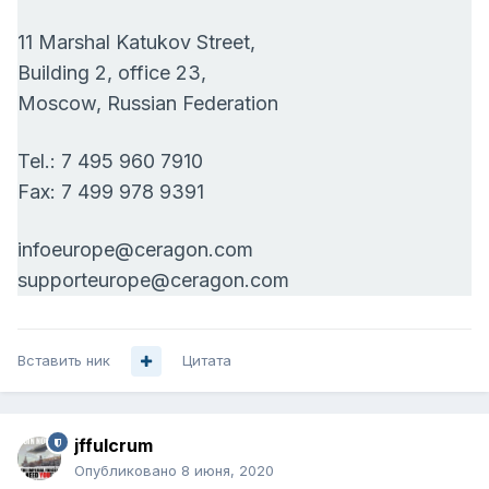
11 Marshal Katukov Street,
Building 2, office 23,
Moscow, Russian Federation
Tel.: 7 495 960 7910
Fax: 7 499 978 9391
infoeurope@ceragon.com
supporteurope@ceragon.com
Вставить ник
Цитата
jffulcrum
Опубликовано
8 июня, 2020