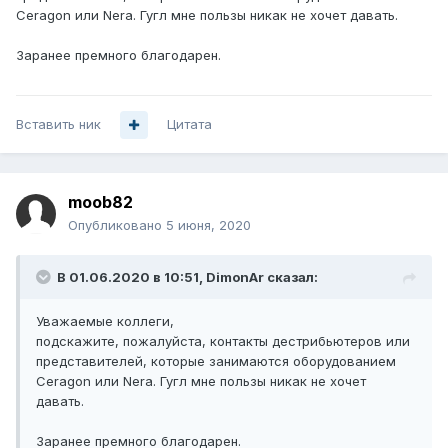
Ceragon или Nera. Гугл мне пользы никак не хочет давать.
Заранее премного благодарен.
Вставить ник
Цитата
moob82
Опубликовано
5 июня, 2020
В 01.06.2020 в 10:51,
DimonAr
сказал:
Уважаемые коллеги,
подскажите, пожалуйста, контакты дестрибьютеров или
представителей, которые занимаются оборудованием
Ceragon или Nera. Гугл мне пользы никак не хочет
давать.
Заранее премного благодарен.