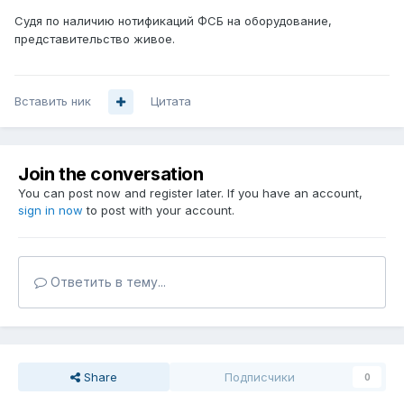
Судя по наличию нотификаций ФСБ на оборудование,
представительство живое.
Вставить ник
Цитата
Join the conversation
You can post now and register later. If you have an account,
sign in now
to post with your account.
Ответить в тему...
Share
Подписчики
0