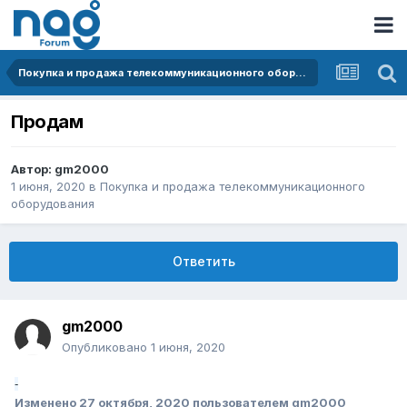
Покупка и продажа телекоммуникационного оборудования
Продам
Автор:
gm2000
1 июня, 2020
в
Покупка и продажа телекоммуникационного
оборудования
Ответить
gm2000
Опубликовано
1 июня, 2020
-
Изменено
27 октября, 2020
пользователем gm2000