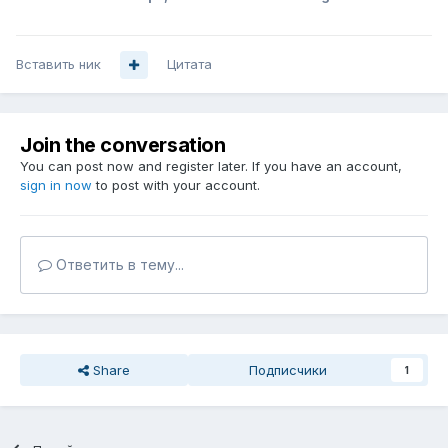
Вставить ник
Цитата
Join the conversation
You can post now and register later. If you have an account,
sign in now
to post with your account.
Ответить в тему...
Share
Подписчики
1