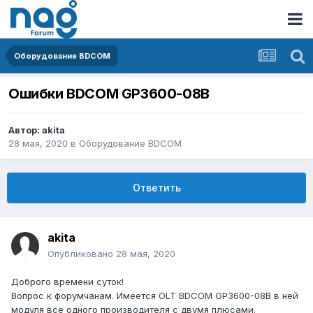
Оборудование BDCOM
Ошибки BDCOM GP3600-08B
Автор:
akita
28 мая, 2020
в
Оборудование BDCOM
Ответить
akita
Опубликовано
28 мая, 2020
Доброго времени суток!
Вопрос к форумчанам. Имеется OLT BDCOM GP3600-08B в ней
модуля все одного производителя с двумя плюсами.