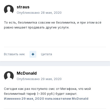
straus
Опубликовано
28 мая, 2020
То есть, безлимитка совсем не безлимитка, и при этом всё
равно мешает продавать другие услуги.
Вставить ник
Цитата
McDonald
Опубликовано
29 мая, 2020
Сегодня как раз поступило смс от Мегафона, что мой
безлимитный тариф (~300 руб.) будет закрыт.
Изменено
29 мая, 2020
пользователем McDonald