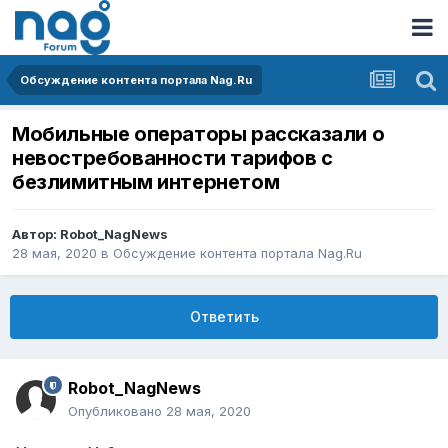
Обсуждение контента портала Nag.Ru
Мобильные операторы рассказали о
невостребованности тарифов с
безлимитным интернетом
Автор:
Robot_NagNews
28 мая, 2020
в
Обсуждение контента портала Nag.Ru
Ответить
Robot_NagNews
Опубликовано
28 мая, 2020