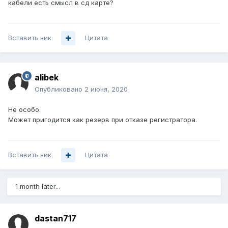
кабели есть смысл в сд карте?
Вставить ник
Цитата
alibek
Опубликовано
2 июня, 2020
Не особо.
Может пригодится как резерв при отказе регистратора.
Вставить ник
Цитата
1 month later...
dastan717