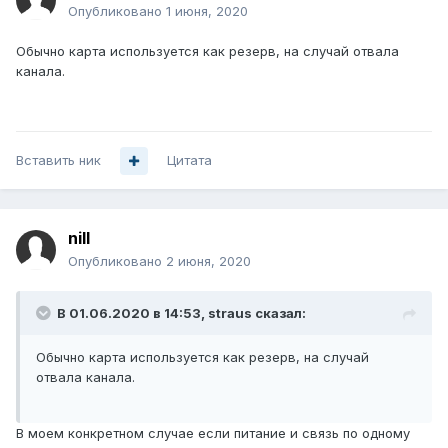
Опубликовано
1 июня, 2020
Обычно карта используется как резерв, на случай отвала
канала.
Вставить ник
Цитата
nill
Опубликовано
2 июня, 2020
В 01.06.2020 в 14:53,
straus
сказал:
Обычно карта используется как резерв, на случай
отвала канала.
В моем конкретном случае если питание и связь по одному