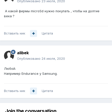
Опубликовано
23 июля, 2020
А какой фирмы microSd нужно покупать , чтобы на долгие
века ?
Вставить ник
Цитата
alibek
Опубликовано
24 июля, 2020
Любой.
Например Endurance у Samsung.
Вставить ник
Цитата
Join the conversation