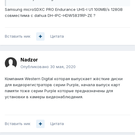
Samsung microSDXC PRO Endurance UHS-I U1 100MB/s 128GB
совместима с dahua DH-IPC-HDW5831RP-ZE ?
Вставить ник
Цитата
Nadzor
Опубликовано
30 мая, 2020
Компания Western Digital которая выпускает жёсткие диски
для видеорегистраторв серии Purple, начала выпуск карт
памяти тоже серии Purple которые предназначены для
установки в камеры видеонаблюдения.
Вставить ник
Цитата