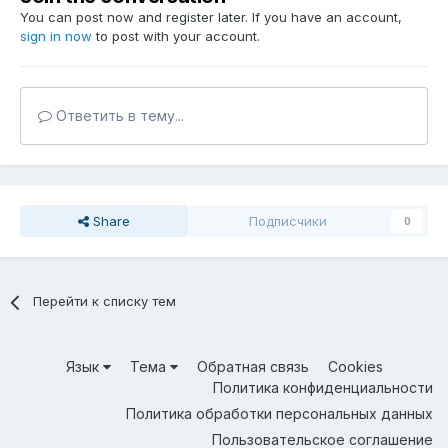
You can post now and register later. If you have an account,
sign in now
to post with your account.
Ответить в тему...
Share
Подписчики
0
Перейти к списку тем
Язык
Тема
Обратная связь
Cookies
Политика конфиденциальности
Политика обработки персональных данных
Пользовательское соглашение