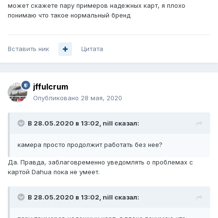
может скажете пару примеров надежных карт, я плохо
понимаю что такое нормальный бренд
Вставить ник
Цитата
jffulcrum
Опубликовано
28 мая, 2020
В 28.05.2020 в 13:02,
nill
сказал:
камера просто продолжит работать без нее?
Да. Правда, заблаговременно уведомлять о проблемах с
картой Dahua пока не умеет.
В 28.05.2020 в 13:02,
nill
сказал: