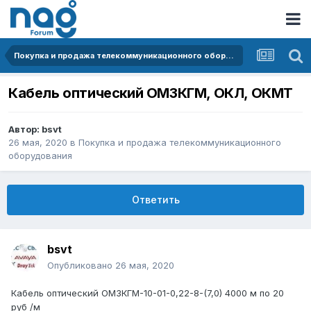
Покупка и продажа телекоммуникационного оборудования
Кабель оптический ОМЗКГМ, ОКЛ, ОКМТ
Автор:
bsvt
26 мая, 2020
в
Покупка и продажа телекоммуникационного
оборудования
Ответить
bsvt
Опубликовано
26 мая, 2020
Кабель оптический ОМЗКГМ-10-01-0,22-8-(7,0) 4000 м по 20
руб /м