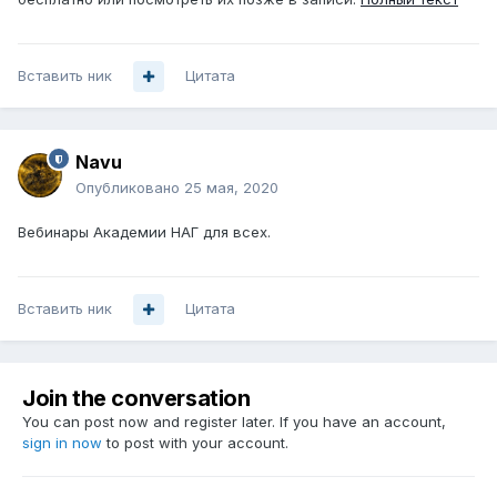
Вставить ник
Цитата
Navu
Опубликовано
25 мая, 2020
Вебинары Академии НАГ для всех.
Вставить ник
Цитата
Join the conversation
You can post now and register later. If you have an account,
sign in now
to post with your account.