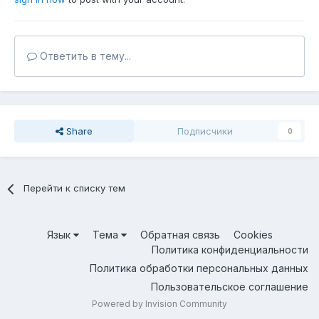
Ответить в тему...
Share
Подписчики
0
Перейти к списку тем
Язык
Тема
Обратная связь
Cookies
Политика конфиденциальности
Политика обработки персональных данных
Пользовательское соглашение
Powered by Invision Community