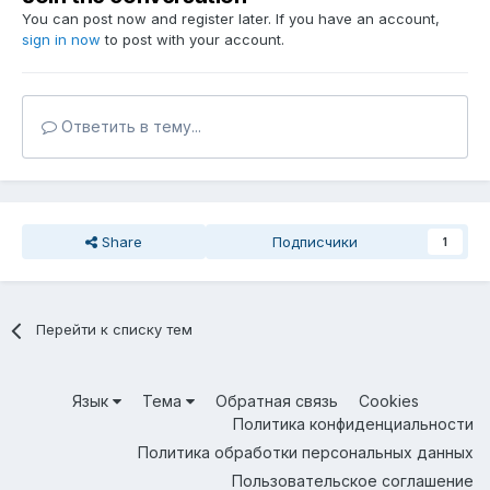
You can post now and register later. If you have an account,
sign in now
to post with your account.
Ответить в тему...
Share
Подписчики
1
Перейти к списку тем
Язык
Тема
Обратная связь
Cookies
Политика конфиденциальности
Политика обработки персональных данных
Пользовательское соглашение