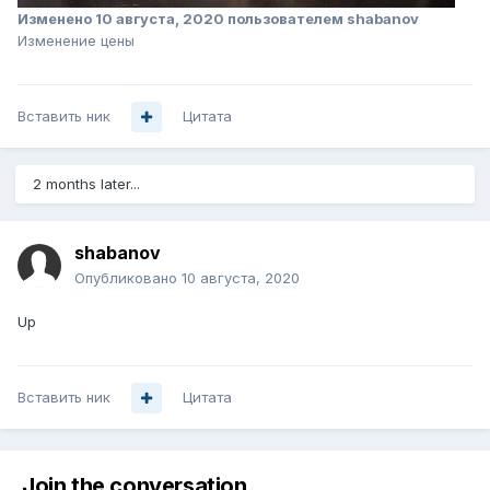
Изменено
10 августа, 2020
пользователем shabanov
Изменение цены
Вставить ник
Цитата
2 months later...
shabanov
Опубликовано
10 августа, 2020
Up
Вставить ник
Цитата
Join the conversation