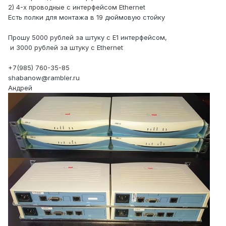
2) 4-х проводные с интерфейсом Ethernet
Есть полки для монтажа в 19 дюймовую стойку
Прошу 5000 рублей за штуку с Е1 интерфейсом,
и 3000 рублей за штуку с Ethernet
+7(985) 760-35-85
shabanow@rambler.ru
Андрей