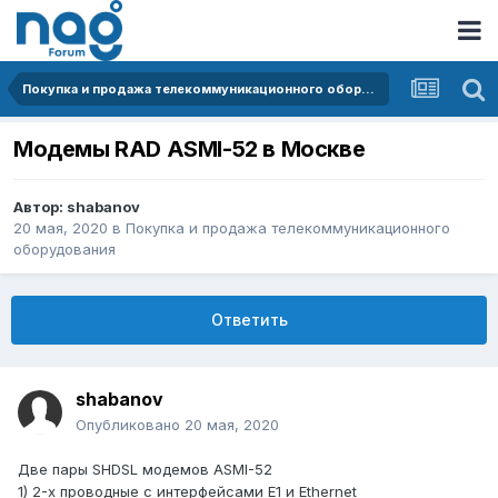
Покупка и продажа телекоммуникационного оборудования
Модемы RAD ASMI-52 в Москве
Автор:
shabanov
20 мая, 2020
в
Покупка и продажа телекоммуникационного
оборудования
Ответить
shabanov
Опубликовано
20 мая, 2020
Две пары SHDSL модемов ASMI-52
1) 2-х проводные с интерфейсами E1 и Ethernet