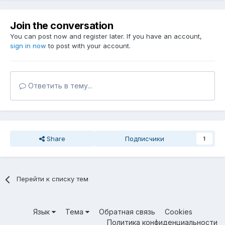
Join the conversation
You can post now and register later. If you have an account,
sign in now
to post with your account.
Ответить в тему...
Share
Подписчики
1
Перейти к списку тем
Язык
Тема
Обратная связь
Cookies
Политика конфиденциальности