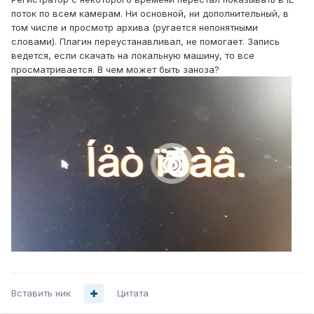
поток по всем камерам. Ни основной, ни дополнительный, в
том числе и просмотр архива (ругается непонятными
словами). Плагин переустанавливал, не помогает. Запись
ведется, если скачать на локальную машину, то все
просматривается. В чем может быть заноза?
Вставить ник
Цитата