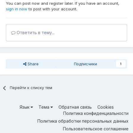
You can post now and register later. If you have an account,
sign in now
to post with your account.
Ответить в тему...
Share
Подписчики
1
Перейти к списку тем
Язык
Тема
Обратная связь
Cookies
Политика конфиденциальности
Политика обработки персональных данных
Пользовательское соглашение