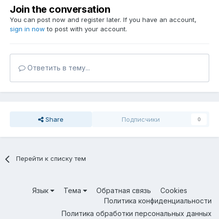
Join the conversation
You can post now and register later. If you have an account,
sign in now
to post with your account.
Ответить в тему...
Share
Подписчики
0
Перейти к списку тем
Язык
Тема
Обратная связь
Cookies
Политика конфиденциальности
Политика обработки персональных данных