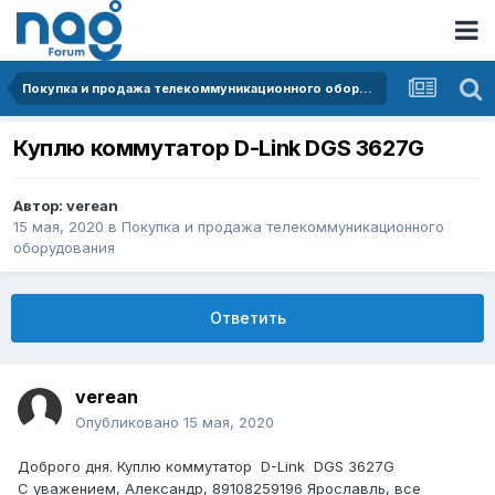
Покупка и продажа телекоммуникационного оборудования
Куплю коммутатор D-Link DGS 3627G
Автор:
verean
15 мая, 2020
в
Покупка и продажа телекоммуникационного
оборудования
Ответить
verean
Опубликовано
15 мая, 2020
Доброго дня. Куплю коммутатор D-Link DGS 3627G
С уважением, Александр, 89108259196 Ярославль, все