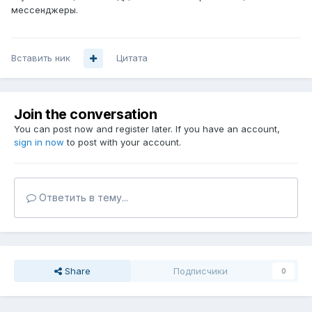
мессенджеры.
Вставить ник
Цитата
Join the conversation
You can post now and register later. If you have an account,
sign in now
to post with your account.
Ответить в тему...
Share
Подписчики
0