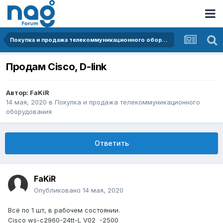
Покупка и продажа телекоммуникационного оборудования
Продам Cisco, D-link
Автор:
FaKiR
14 мая, 2020
в
Покупка и продажа телекоммуникационного
оборудования
Ответить
FaKiR
Опубликовано
14 мая, 2020
Всё по 1 шт, в рабочем состоянии.
Cisco ws-c2960-24tt-L V02 -2500