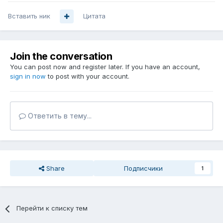
Вставить ник
Цитата
Join the conversation
You can post now and register later. If you have an account,
sign in now
to post with your account.
Ответить в тему...
Share
Подписчики
1
Перейти к списку тем