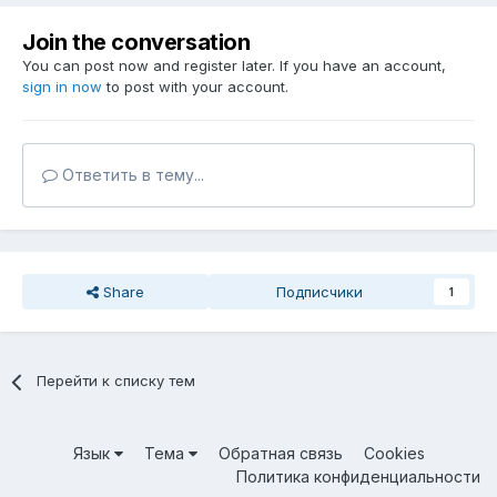
Join the conversation
You can post now and register later. If you have an account,
sign in now
to post with your account.
Ответить в тему...
Share
Подписчики
1
Перейти к списку тем
Язык
Тема
Обратная связь
Cookies
Политика конфиденциальности