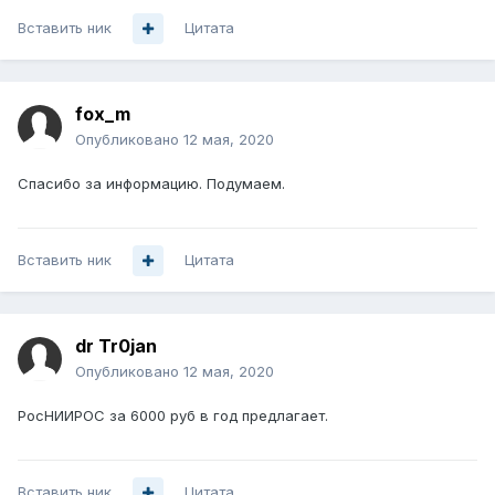
Вставить ник
Цитата
fox_m
Опубликовано
12 мая, 2020
Спасибо за информацию. Подумаем.
Вставить ник
Цитата
dr Tr0jan
Опубликовано
12 мая, 2020
РосНИИРОС за 6000 руб в год предлагает.
Вставить ник
Цитата